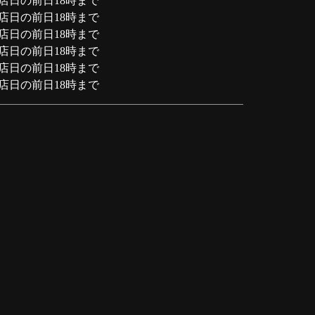
店日の前日18時まで
店日の前日18時まで
店日の前日18時まで
店日の前日18時まで
店日の前日18時まで
店日の前日18時まで