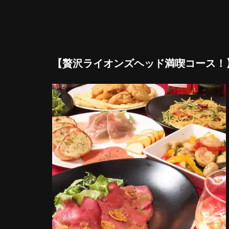
【贅沢ライオンズヘッド満喫コース！】ギ