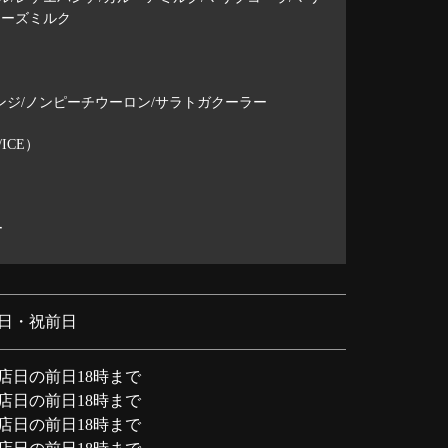
リーズミルク
ンジ/ノンピーチウーロン/サラトガクーラー
ICE）
ー
日・祝前日
店日の前日18時まで
店日の前日18時まで
店日の前日18時まで