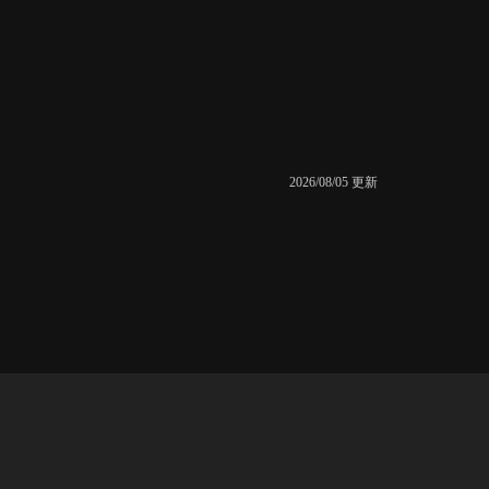
2026/08/05 更新