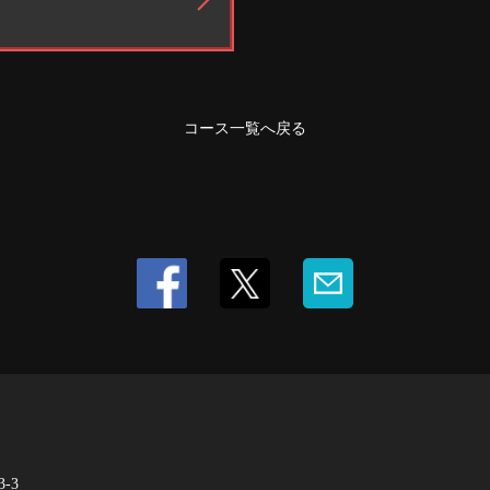
コース一覧へ戻る
-3