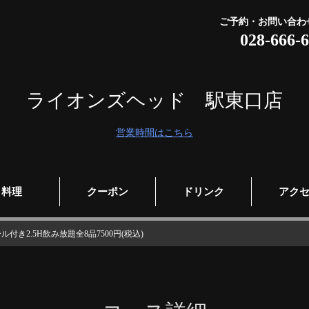
ご予約・お問い合わ
028-666-
ライオンズヘッド 駅東口店
営業時間はこちら
料理
クーポン
ドリンク
アク
2.5H飲み放題全8品7500円(税込)