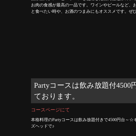
お肉の食感が最高の一品です。ワインやビールなど、
と食べたい時や、お酒のつまみにもオススメです。ぜ
Partyコースは飲み放題付45
ております。
コースページにて
本格料理のPartyコースは飲み放題付きで4500円
ズヘッドで♪