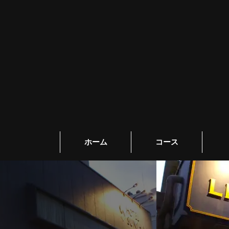
ホーム
コース