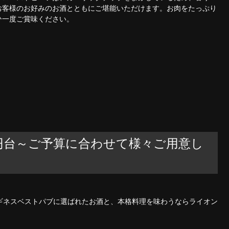
お客様のお好みのお酒とともにご堪能いただけます。お肉をたっぷり
ひ一度ご賞味ください。
00円台～ご予算に合わせて様々ご用意し
台～☆ギネスベストパブに選ばれたお酒と、本格料理を味わうならライオン