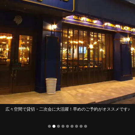
広々空間で貸切・二次会に大活躍！早めのご予約がオススメです♪