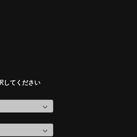
択してください