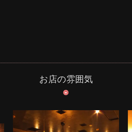
お店の雰囲気